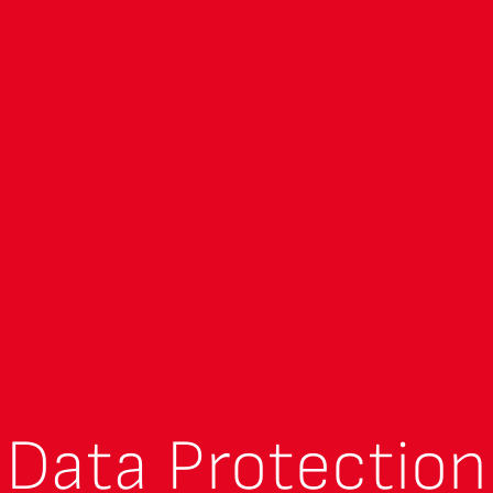
Data Protection